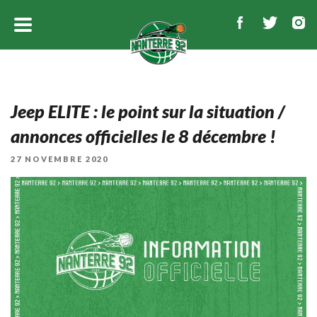
Jeep ELITE : le point sur la situation /
annonces officielles le 8 décembre !
PUBLIÉ
27 NOVEMBRE 2020
LE