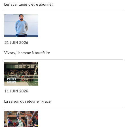
Les avantages d’être abonné !
21 JUIN 2026
Vivory, l’homme à tout faire
11 JUIN 2026
La saison du retour en grâce