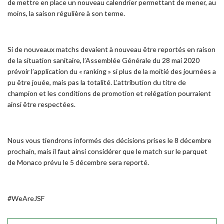
de mettre en place un nouveau calendrier permettant de mener, au
moins, la saison régulière à son terme.
Si de nouveaux matchs devaient à nouveau être reportés en raison
de la situation sanitaire, l’Assemblée Générale du 28 mai 2020
prévoir l’application du « ranking » si plus de la moitié des journées a
pu être jouée, mais pas la totalité. L’attribution du titre de
champion et les conditions de promotion et relégation pourraient
ainsi être respectées.
Nous vous tiendrons informés des décisions prises le 8 décembre
prochain, mais il faut ainsi considérer que le match sur le parquet
de Monaco prévu le 5 décembre sera reporté.
#WeAreJSF