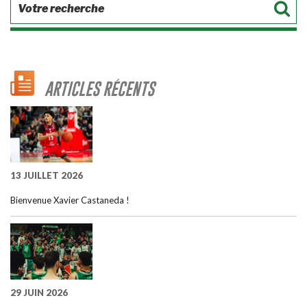
ARTICLES RÉCENTS
13 JUILLET 2026
Bienvenue Xavier Castaneda !
29 JUIN 2026