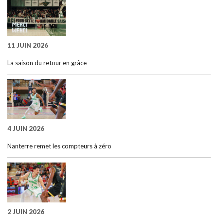
11 JUIN 2026
La saison du retour en grâce
4 JUIN 2026
Nanterre remet les compteurs à zéro
2 JUIN 2026