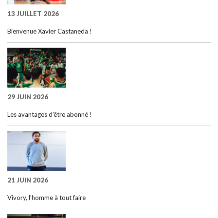
13 JUILLET 2026
Bienvenue Xavier Castaneda !
29 JUIN 2026
Les avantages d’être abonné !
21 JUIN 2026
Vivory, l’homme à tout faire