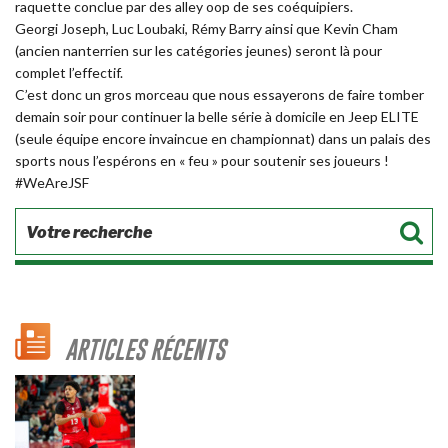
raquette conclue par des alley oop de ses coéquipiers.
Georgi Joseph, Luc Loubaki, Rémy Barry ainsi que Kevin Cham
(ancien nanterrien sur les catégories jeunes) seront là pour
complet l’effectif.
C’est donc un gros morceau que nous essayerons de faire tomber
demain soir pour continuer la belle série à domicile en Jeep ELITE
(seule équipe encore invaincue en championnat) dans un palais des
sports nous l’espérons en « feu » pour soutenir ses joueurs !
#WeAreJSF
ARTICLES RÉCENTS