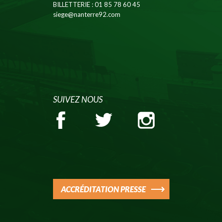
BILLETTERIE
: 01 85 78 60 45
siege@nanterre92.com
SUIVEZ NOUS
ACCRÉDITATION PRESSE