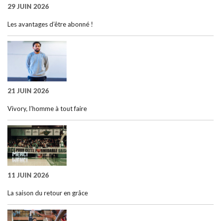
29 JUIN 2026
Les avantages d’être abonné !
21 JUIN 2026
Vivory, l’homme à tout faire
11 JUIN 2026
La saison du retour en grâce