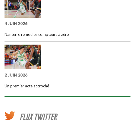
4 JUIN 2026
Nanterre remet les compteurs à zéro
2 JUIN 2026
Un premier acte accroché
FLUX TWITTER