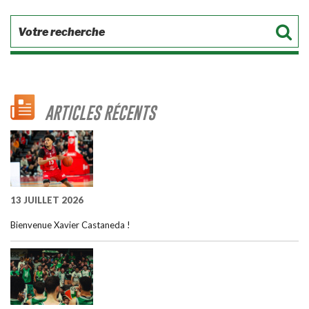
ARTICLES RÉCENTS
13 JUILLET 2026
Bienvenue Xavier Castaneda !