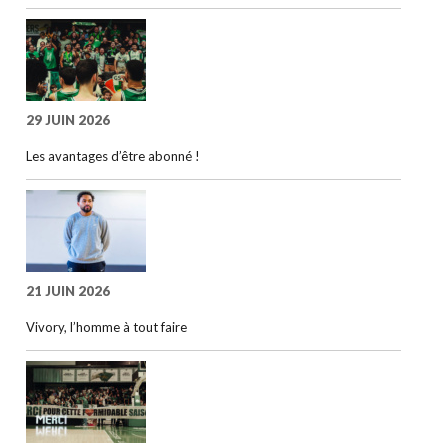
29 JUIN 2026
Les avantages d’être abonné !
21 JUIN 2026
Vivory, l’homme à tout faire