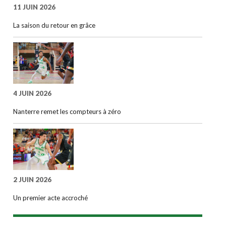
11 JUIN 2026
La saison du retour en grâce
4 JUIN 2026
Nanterre remet les compteurs à zéro
2 JUIN 2026
Un premier acte accroché