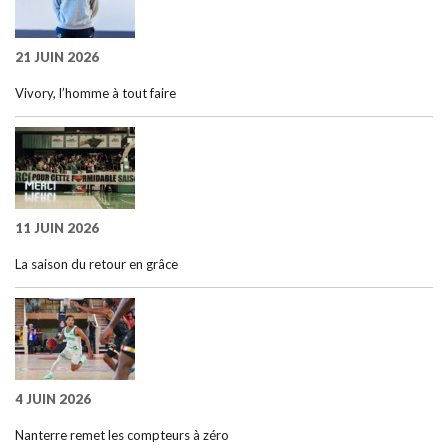
21 JUIN 2026
Vivory, l’homme à tout faire
11 JUIN 2026
La saison du retour en grâce
4 JUIN 2026
Nanterre remet les compteurs à zéro