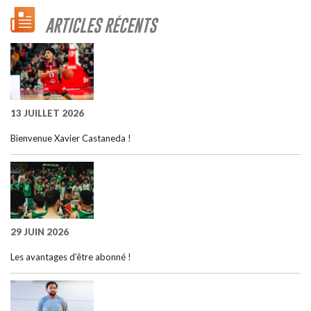
ARTICLES RÉCENTS
13 JUILLET 2026
Bienvenue Xavier Castaneda !
29 JUIN 2026
Les avantages d’être abonné !