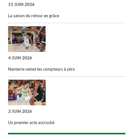
11 JUIN 2026
La saison du retour en grâce
4 JUIN 2026
Nanterre remet les compteurs à zéro
2 JUIN 2026
Un premier acte accroché