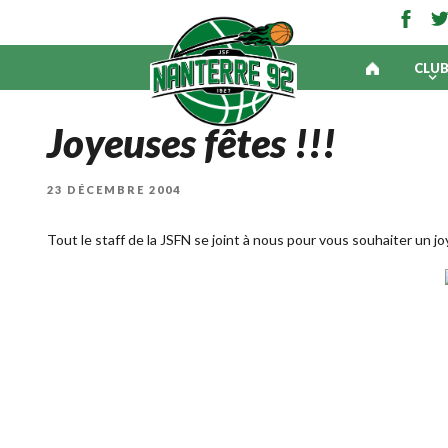
CLU
Joyeuses fêtes !!!
PUBLIÉ
23 DÉCEMBRE 2004
LE
Tout le staff de la JSFN se joint à nous pour vous souhaiter un 