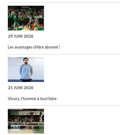
29 JUIN 2026
Les avantages d’être abonné !
21 JUIN 2026
Vivory, l’homme à tout faire