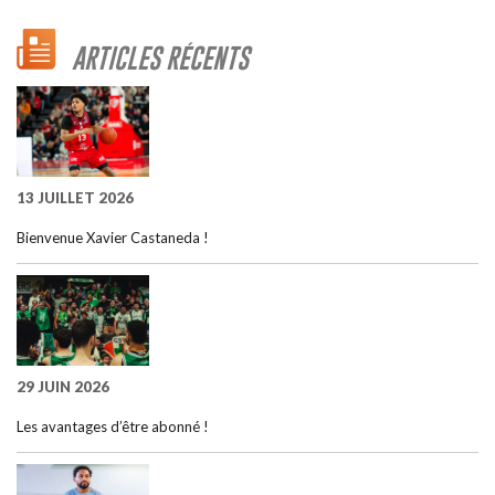
ARTICLES RÉCENTS
13 JUILLET 2026
Bienvenue Xavier Castaneda !
29 JUIN 2026
Les avantages d’être abonné !