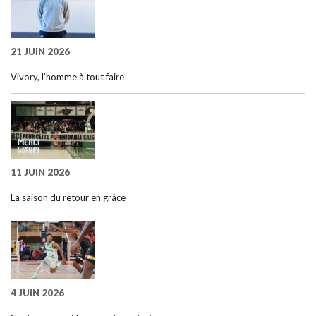
21 JUIN 2026
Vivory, l’homme à tout faire
11 JUIN 2026
La saison du retour en grâce
4 JUIN 2026