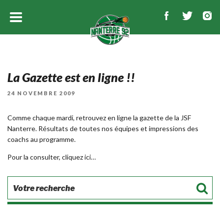
La Gazette est en ligne !!
PUBLIÉ
24 NOVEMBRE 2009
LE
Comme chaque mardi, retrouvez en ligne la gazette de la JSF
Nanterre. Résultats de toutes nos équipes et impressions des
coachs au programme.
Pour la consulter, cliquez
ici…