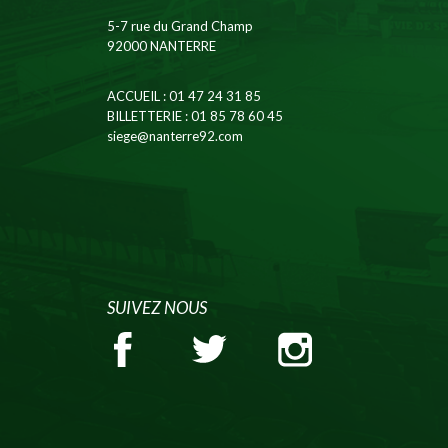
5-7 rue du Grand Champ
92000 NANTERRE
ACCUEIL
: 01 47 24 31 85
BILLETTERIE
: 01 85 78 60 45
siege@nanterre92.com
SUIVEZ NOUS