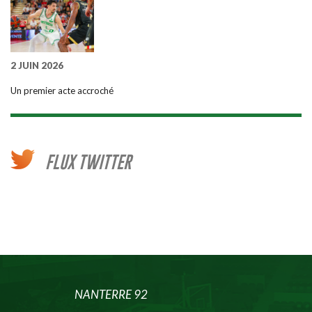
2 JUIN 2026
Un premier acte accroché
FLUX TWITTER
NANTERRE 92