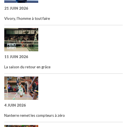
21 JUIN 2026
Vivory, l’homme à tout faire
11 JUIN 2026
La saison du retour en grâce
4 JUIN 2026
Nanterre remet les compteurs à zéro