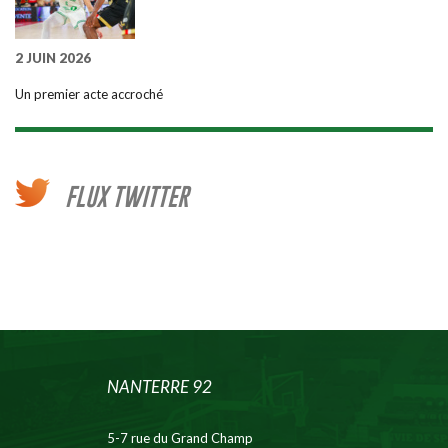
2 JUIN 2026
Un premier acte accroché
FLUX TWITTER
NANTERRE 92
5-7 rue du Grand Champ