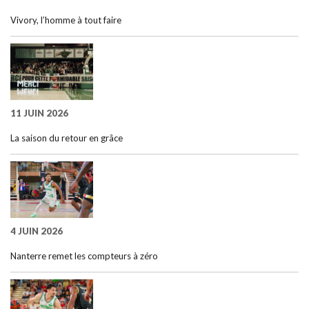
Vivory, l’homme à tout faire
11 JUIN 2026
La saison du retour en grâce
4 JUIN 2026
Nanterre remet les compteurs à zéro