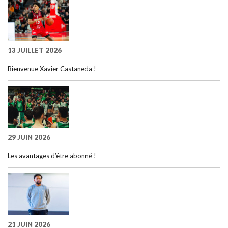
13 JUILLET 2026
Bienvenue Xavier Castaneda !
29 JUIN 2026
Les avantages d’être abonné !
21 JUIN 2026