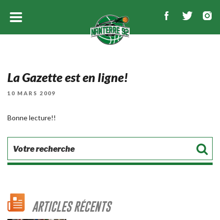
La Gazette est en ligne!
PUBLIÉ
10 MARS 2009
LE
Bonne lecture!!
ARTICLES RÉCENTS