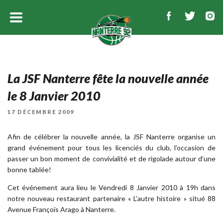
La JSF Nanterre fête la nouvelle année
le 8 Janvier 2010
PUBLIÉ
17 DÉCEMBRE 2009
LE
Afin de célébrer la nouvelle année, la JSF Nanterre organise un
grand événement pour tous les licenciés du club, l’occasion de
passer un bon moment de convivialité et de rigolade autour d’une
bonne tablée!
Cet événement aura lieu le Vendredi 8 Janvier 2010 à 19h dans
notre nouveau restaurant partenaire « L’autre histoire » situé 88
Avenue François Arago à Nanterre.