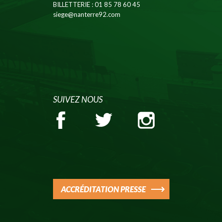
BILLETTERIE
: 01 85 78 60 45
siege@nanterre92.com
SUIVEZ NOUS
ACCRÉDITATION PRESSE