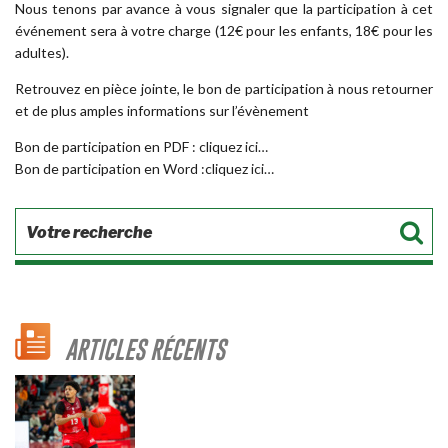
Nous tenons par avance à vous signaler que la participation à cet
événement sera à votre charge (12€ pour les enfants, 18€ pour les
adultes).
Retrouvez en pièce jointe, le bon de participation à nous retourner
et de plus amples informations sur l’évènement
Bon de participation en PDF : cliquez
ici…
Bon de participation en Word :cliquez
ici…
ARTICLES RÉCENTS