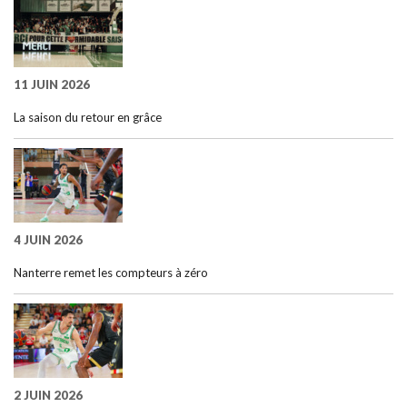
11 JUIN 2026
La saison du retour en grâce
4 JUIN 2026
Nanterre remet les compteurs à zéro
2 JUIN 2026