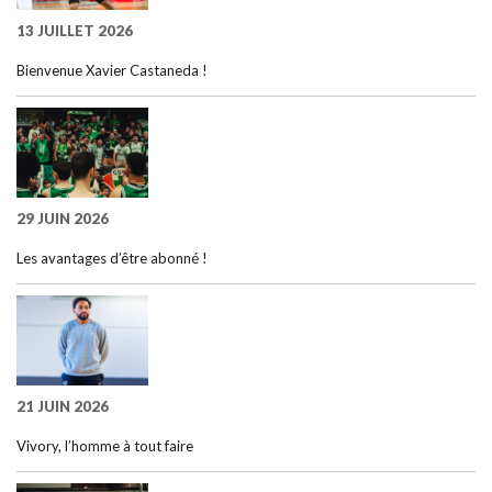
13 JUILLET 2026
Bienvenue Xavier Castaneda !
29 JUIN 2026
Les avantages d’être abonné !
21 JUIN 2026
Vivory, l’homme à tout faire