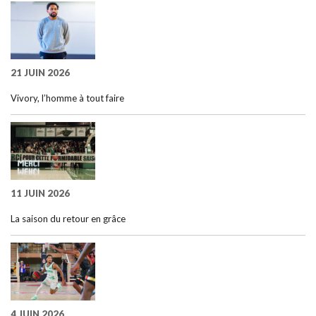
21 JUIN 2026
Vivory, l’homme à tout faire
11 JUIN 2026
La saison du retour en grâce
4 JUIN 2026