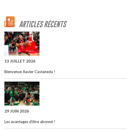
ARTICLES RÉCENTS
13 JUILLET 2026
Bienvenue Xavier Castaneda !
29 JUIN 2026
Les avantages d’être abonné !