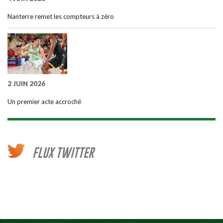
Nanterre remet les compteurs à zéro
2 JUIN 2026
Un premier acte accroché
FLUX TWITTER