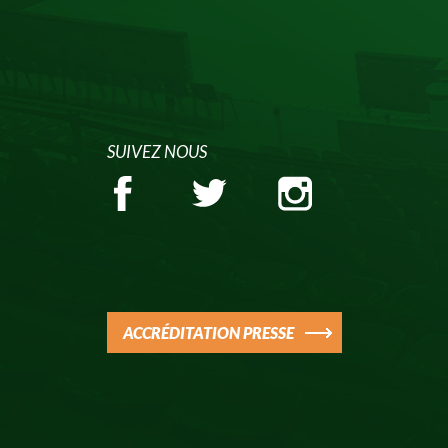
SUIVEZ NOUS
ACCRÉDITATION PRESSE