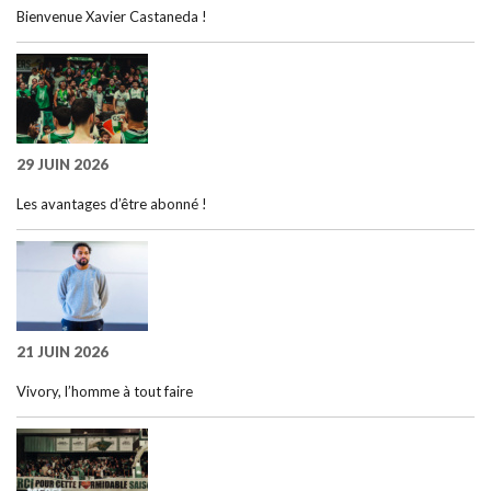
Bienvenue Xavier Castaneda !
29 JUIN 2026
Les avantages d’être abonné !
21 JUIN 2026
Vivory, l’homme à tout faire