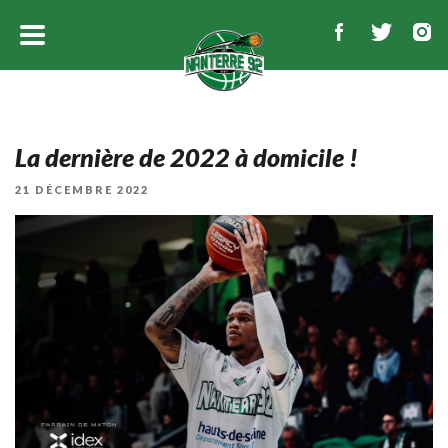
La dernière de 2022 à domicile !
PUBLIÉ
21 DÉCEMBRE 2022
LE