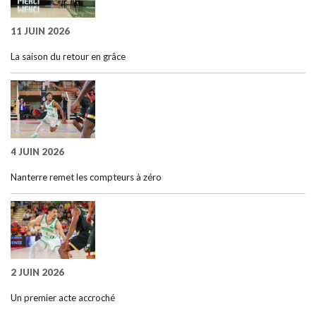
11 JUIN 2026
La saison du retour en grâce
4 JUIN 2026
Nanterre remet les compteurs à zéro
2 JUIN 2026
Un premier acte accroché