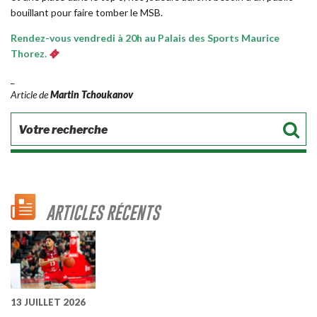
bouillant pour faire tomber le MSB.
Rendez-vous vendredi à 20h au Palais des Sports Maurice
Thorez.
_
Article de
Martin Tchoukanov
ARTICLES RÉCENTS
13 JUILLET 2026