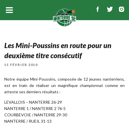
Les Mini-Poussins en route pour un
deuxième titre consécutif
PUBLIÉ
15 FÉVRIER 2010
LE
Notre équipe Mini-Poussins, composée de 12 jeunes nanterriens,
est en train de réaliser un magnifique championnat comme en
atteste ses derniers résultats :
LEVALLOIS – NANTERRE 26-29
NANTERRE 1 / NANTERRE 2 76-5
COURBEVOIE / NANTERRE 29-30
NANTERRE / RUEIL 31-13