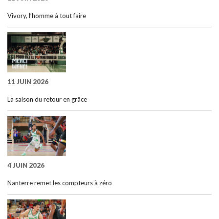
Vivory, l’homme à tout faire
11 JUIN 2026
La saison du retour en grâce
4 JUIN 2026
Nanterre remet les compteurs à zéro