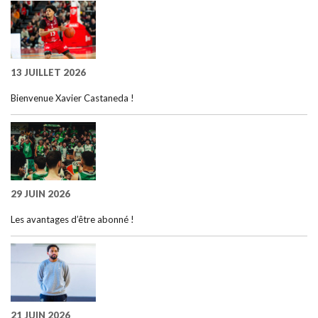
13 JUILLET 2026
Bienvenue Xavier Castaneda !
29 JUIN 2026
Les avantages d’être abonné !
21 JUIN 2026