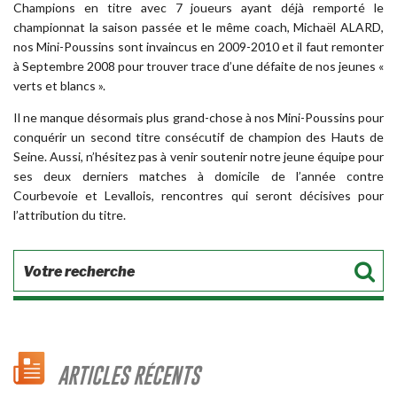
Champions en titre avec 7 joueurs ayant déjà remporté le
championnat la saison passée et le même coach, Michaël ALARD,
nos Mini-Poussins sont invaincus en 2009-2010 et il faut remonter
à Septembre 2008 pour trouver trace d’une défaite de nos jeunes «
verts et blancs ».
Il ne manque désormais plus grand-chose à nos Mini-Poussins pour
conquérir un second titre consécutif de champion des Hauts de
Seine. Aussi, n’hésitez pas à venir soutenir notre jeune équipe pour
ses deux derniers matches à domicile de l’année contre
Courbevoie et Levallois, rencontres qui seront décisives pour
l’attribution du titre.
ARTICLES RÉCENTS