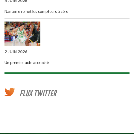
4 JUIN 2026
Nanterre remet les compteurs à zéro
2 JUIN 2026
Un premier acte accroché
FLUX TWITTER