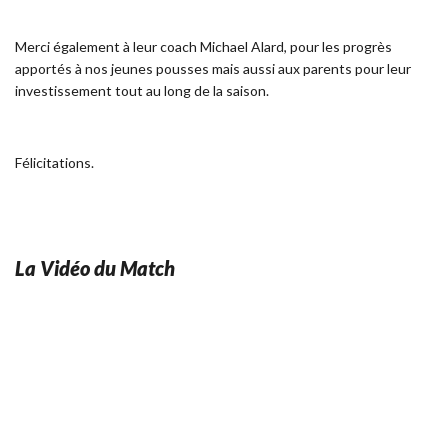
Merci également à leur coach Michael Alard, pour les progrès
apportés à nos jeunes pousses mais aussi aux parents pour leur
investissement tout au long de la saison.
Félicitations.
La Vidéo du Match