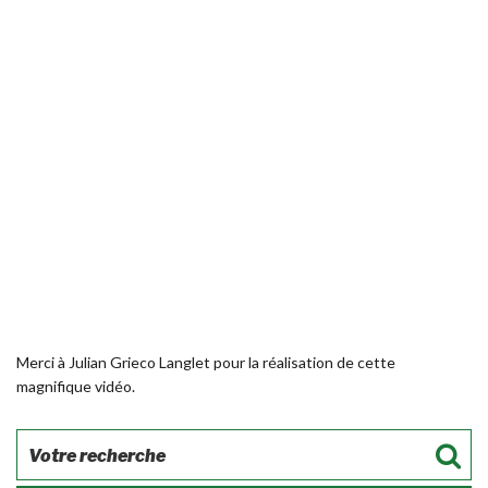
Merci à Julian Grieco Langlet pour la réalisation de cette
magnifique vidéo.