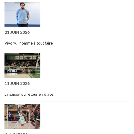
21 JUIN 2026
Vivory, l’homme à tout faire
11 JUIN 2026
La saison du retour en grâce