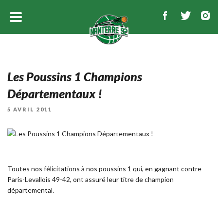
Les Poussins 1 Champions
Départementaux !
PUBLIÉ
5 AVRIL 2011
LE
Toutes nos félicitations à nos poussins 1 qui, en gagnant contre
Paris-Levallois 49-42, ont assuré leur titre de champion
départemental.