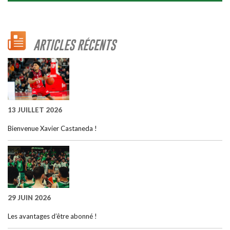
ARTICLES RÉCENTS
13 JUILLET 2026
Bienvenue Xavier Castaneda !
29 JUIN 2026
Les avantages d’être abonné !