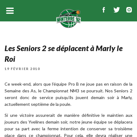
Les Seniors 2 se déplacent à Marly le
Roi
PUBLIÉ
19 FÉVRIER 2010
LE
Ce week-end, alors que l’équipe Pro B ne joue pas en raison de la
Semaine des As, le Championnat NM3 se poursuit. Nos Seniors 2
seront donc de service puisqu’ils jouent demain soir à Marly,
actuellement septième de la poule.
Si une victoire assurerait de manière définitive le maintien aux
joueurs des Yvelines demain soir, notre jeune équipe se déplacera
pour sa part avec la ferme intention de conserver sa troisième
place dans ce championnat. Pour cela, elle devra réaliser une