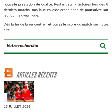
nouvelle prestation de qualité. Restant sur 7 victoires lors des 8
derniers matchs, nos joueurs essaieront donc de poursuivre sur
leur bonne dynamique.
Dès la fin de la rencontre, retrouvez le score du match sur notre
site.
ARTICLES RÉCENTS
13 JUILLET 2026