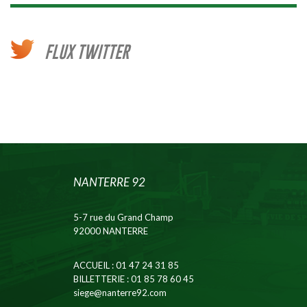
FLUX TWITTER
NANTERRE 92
5-7 rue du Grand Champ
92000 NANTERRE
ACCUEIL
: 01 47 24 31 85
BILLETTERIE
: 01 85 78 60 45
siege@nanterre92.com