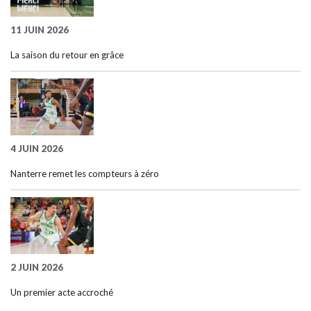
11 JUIN 2026
La saison du retour en grâce
4 JUIN 2026
Nanterre remet les compteurs à zéro
2 JUIN 2026
Un premier acte accroché