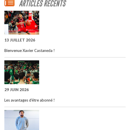
ARTICLES RÉCENTS
13 JUILLET 2026
Bienvenue Xavier Castaneda !
29 JUIN 2026
Les avantages d’être abonné !