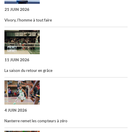
21 JUIN 2026
Vivory, l’homme à tout faire
11 JUIN 2026
La saison du retour en grâce
4 JUIN 2026
Nanterre remet les compteurs à zéro