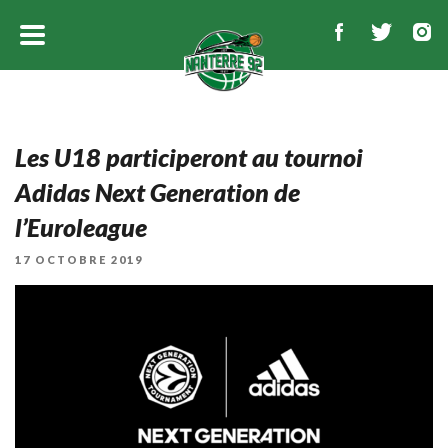
Les U18 participeront au tournoi
Adidas Next Generation de
l’Euroleague
PUBLIÉ
17 OCTOBRE 2019
LE