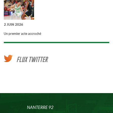
2 JUIN 2026
Un premier acte accroché
FLUX TWITTER
NANTERRE 92