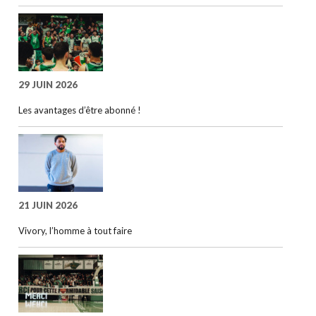
29 JUIN 2026
Les avantages d’être abonné !
21 JUIN 2026
Vivory, l’homme à tout faire