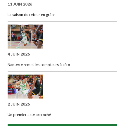
11 JUIN 2026
La saison du retour en grâce
4 JUIN 2026
Nanterre remet les compteurs à zéro
2 JUIN 2026
Un premier acte accroché