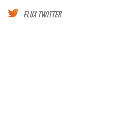
FLUX TWITTER