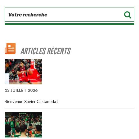
ARTICLES RÉCENTS
13 JUILLET 2026
Bienvenue Xavier Castaneda !