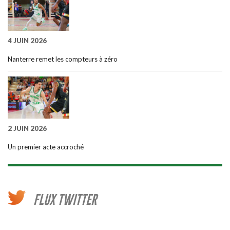
4 JUIN 2026
Nanterre remet les compteurs à zéro
2 JUIN 2026
Un premier acte accroché
FLUX TWITTER