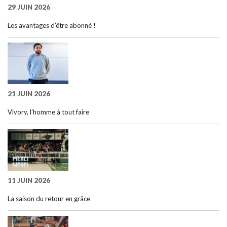
29 JUIN 2026
Les avantages d’être abonné !
21 JUIN 2026
Vivory, l’homme à tout faire
11 JUIN 2026
La saison du retour en grâce