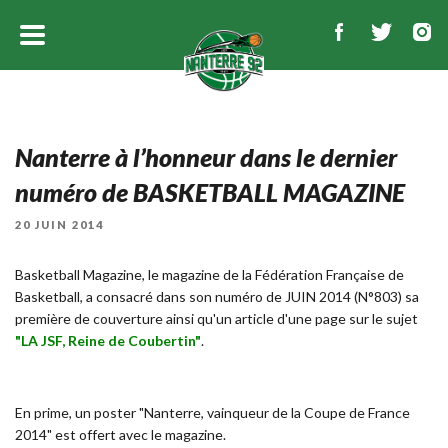
Nanterre à l’honneur dans le dernier
numéro de BASKETBALL MAGAZINE
PUBLIÉ
20 JUIN 2014
LE
Basketball Magazine, le magazine de la Fédération Française de
Basketball, a consacré dans son numéro de JUIN 2014 (N°803) sa
première de couverture ainsi qu'un article d'une page sur le sujet
"LA JSF, Reine de Coubertin"
.
En prime, un poster "Nanterre, vainqueur de la Coupe de France
2014" est offert avec le magazine.