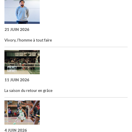
21 JUIN 2026
Vivory, l’homme à tout faire
11 JUIN 2026
La saison du retour en grâce
4 JUIN 2026