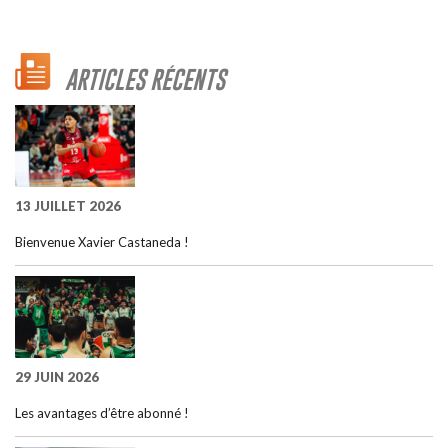
ARTICLES RÉCENTS
13 JUILLET 2026
Bienvenue Xavier Castaneda !
29 JUIN 2026
Les avantages d’être abonné !