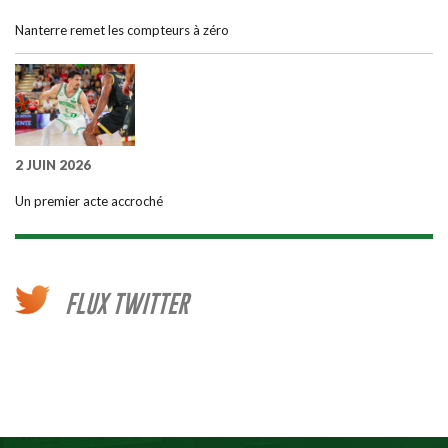
Nanterre remet les compteurs à zéro
2 JUIN 2026
Un premier acte accroché
FLUX TWITTER