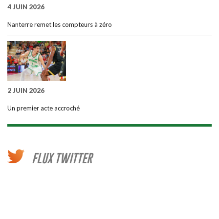
4 JUIN 2026
Nanterre remet les compteurs à zéro
2 JUIN 2026
Un premier acte accroché
FLUX TWITTER