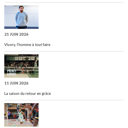
21 JUIN 2026
Vivory, l’homme à tout faire
11 JUIN 2026
La saison du retour en grâce