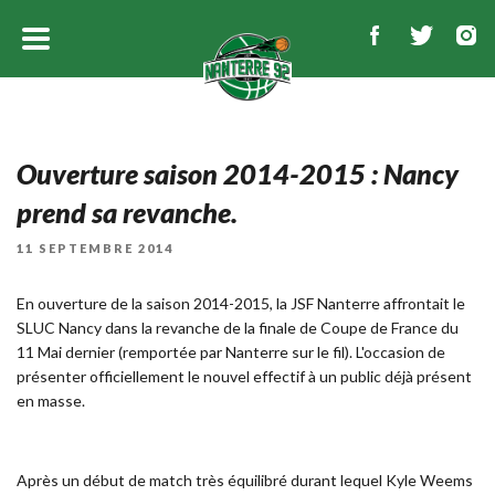
Ouverture saison 2014-2015 : Nancy
prend sa revanche.
PUBLIÉ
11 SEPTEMBRE 2014
LE
En ouverture de la saison 2014-2015, la JSF Nanterre affrontait le
SLUC Nancy dans la revanche de la finale de Coupe de France du
11 Mai dernier (remportée par Nanterre sur le fil). L'occasion de
présenter officiellement le nouvel effectif à un public déjà présent
en masse.
Après un début de match très équilibré durant lequel Kyle Weems