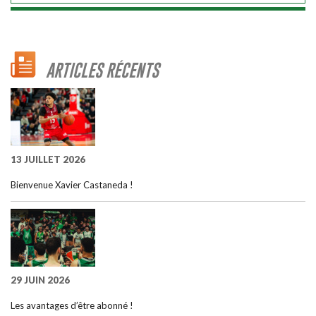
ARTICLES RÉCENTS
13 JUILLET 2026
Bienvenue Xavier Castaneda !
29 JUIN 2026
Les avantages d’être abonné !