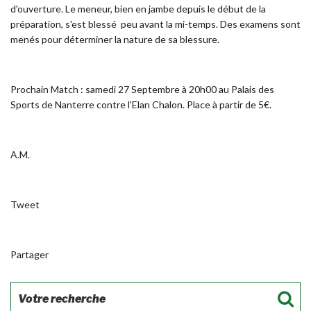
d'ouverture. Le meneur, bien en jambe depuis le début de la
préparation, s'est blessé peu avant la mi-temps. Des examens sont
menés pour déterminer la nature de sa blessure.
Prochain Match : samedi 27 Septembre à 20h00 au Palais des
Sports de Nanterre contre l'Elan Chalon. Place à partir de 5€.
A.M.
Tweet
Partager