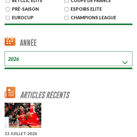
BETCLIC ELITE
COUPE DE FRANCE
PRÉ-SAISON
ESPOIRS ELITE
EUROCUP
CHAMPIONS LEAGUE
ANNÉE
ARTICLES RÉCENTS
13 JUILLET 2026