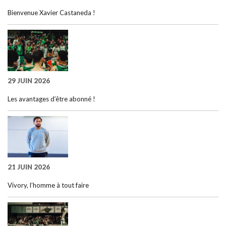
Bienvenue Xavier Castaneda !
29 JUIN 2026
Les avantages d’être abonné !
21 JUIN 2026
Vivory, l’homme à tout faire