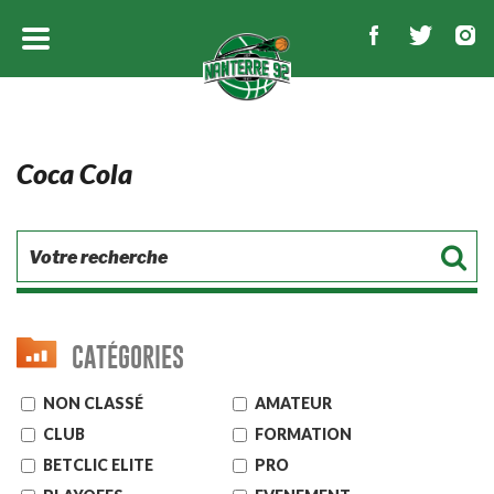
Coca Cola
CATÉGORIES
NON CLASSÉ
AMATEUR
CLUB
FORMATION
BETCLIC ELITE
PRO