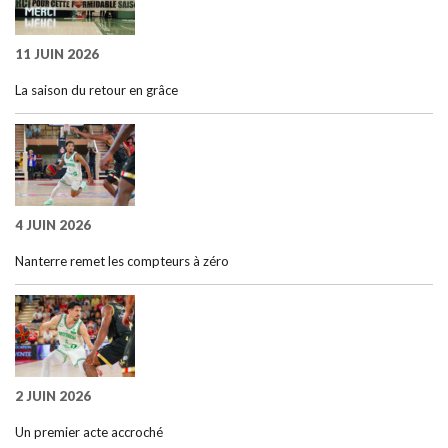
11 JUIN 2026
La saison du retour en grâce
4 JUIN 2026
Nanterre remet les compteurs à zéro
2 JUIN 2026
Un premier acte accroché