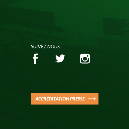
SUIVEZ NOUS
ACCRÉDITATION PRESSE