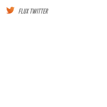
FLUX TWITTER