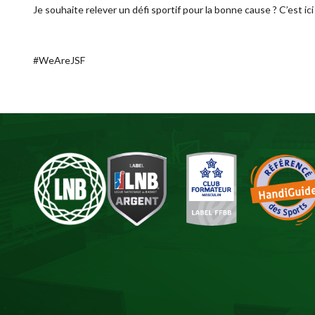
Je souhaite relever un défi sportif pour la bonne cause ? C’est
ici
#WeAreJSF