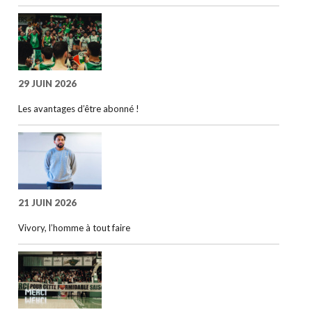
29 JUIN 2026
Les avantages d’être abonné !
21 JUIN 2026
Vivory, l’homme à tout faire