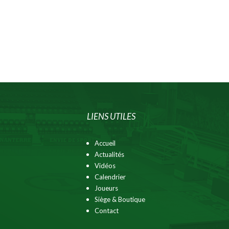
LIENS UTILES
Accueil
Actualités
Vidéos
Calendrier
Joueurs
Siège & Boutique
Contact