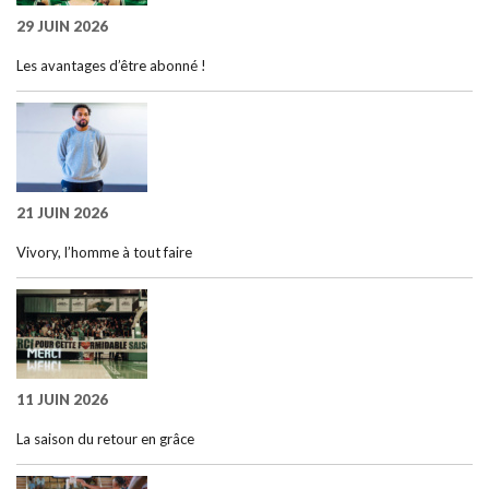
29 JUIN 2026
Les avantages d’être abonné !
21 JUIN 2026
Vivory, l’homme à tout faire
11 JUIN 2026
La saison du retour en grâce