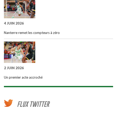
4 JUIN 2026
Nanterre remet les compteurs à zéro
2 JUIN 2026
Un premier acte accroché
FLUX TWITTER