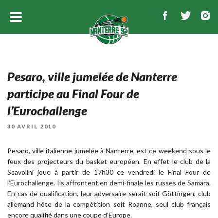
Pesaro, ville jumelée de Nanterre
participe au Final Four de
l’Eurochallenge
PUBLIÉ
30 AVRIL 2010
LE
Pesaro, ville italienne jumelée à Nanterre, est ce weekend sous le
feux des projecteurs du basket européen. En effet le club de la
Scavolini joue à partir de 17h30 ce vendredi le Final Four de
l’Eurochallenge. Ils affrontent en demi-finale les russes de Samara.
En cas de qualification, leur adversaire serait soit Göttingen, club
allemand hôte de la compétition soit Roanne, seul club français
encore qualifié dans une coupe d’Europe.