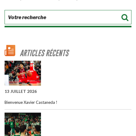
ARTICLES RÉCENTS
13 JUILLET 2026
Bienvenue Xavier Castaneda !