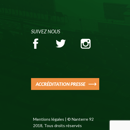
SUIVEZ NOUS
ACCRÉDITATION PRESSE
Mentions légales
| © Nanterre 92
2018, Tous droits réservés