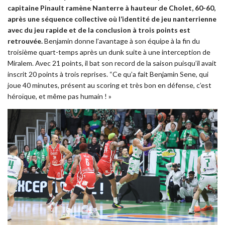
capitaine Pinault ramène Nanterre à hauteur de Cholet, 60-60,
après une séquence collective où l’identité de jeu nanterrienne
avec du jeu rapide et de la conclusion à trois points est
retrouvée.
Benjamin donne l’avantage à son équipe à la fin du
troisième quart-temps après un dunk suite à une interception de
Miralem. Avec 21 points, il bat son record de la saison puisqu’il avait
inscrit 20 points à trois reprises. “Ce qu’a fait Benjamin Sene, qui
joue 40 minutes, présent au scoring et très bon en défense, c’est
héroïque, et même pas humain ! »