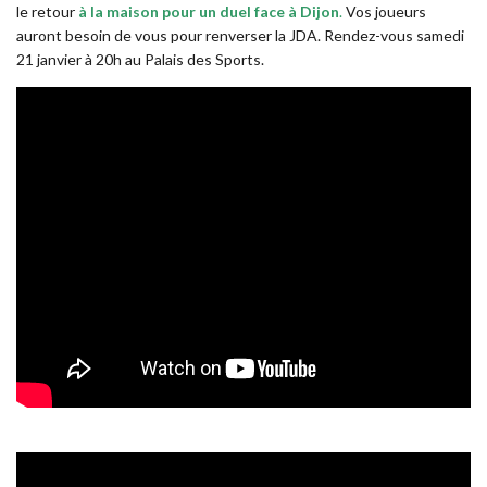
le retour
à la maison pour un duel face à Dijon
.
Vos joueurs
auront besoin de vous pour renverser la JDA. Rendez-vous samedi
21 janvier à 20h au Palais des Sports.