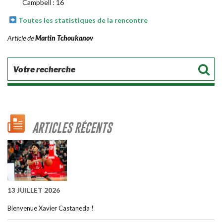
Campbell : 16
Toutes les statistiques de la rencontre
Article de
Martin Tchoukanov
ARTICLES RÉCENTS
13 JUILLET 2026
Bienvenue Xavier Castaneda !