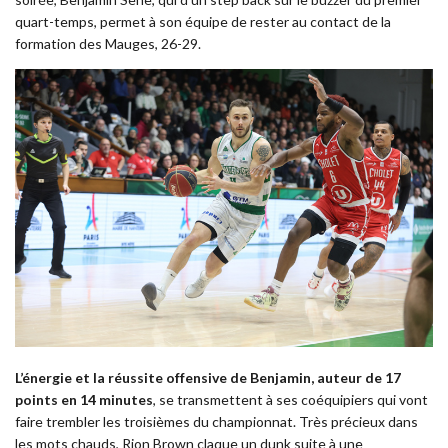
quart-temps, permet à son équipe de rester au contact de la
formation des Mauges, 26-29.
L’énergie et la réussite offensive de Benjamin, auteur de 17
points en 14 minutes
, se transmettent à ses coéquipiers qui vont
faire trembler les troisièmes du championnat. Très précieux dans
les mots chauds, Rion Brown claque un dunk suite à une