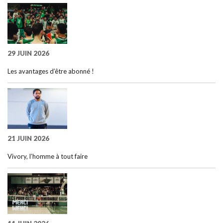
29 JUIN 2026
Les avantages d’être abonné !
21 JUIN 2026
Vivory, l’homme à tout faire