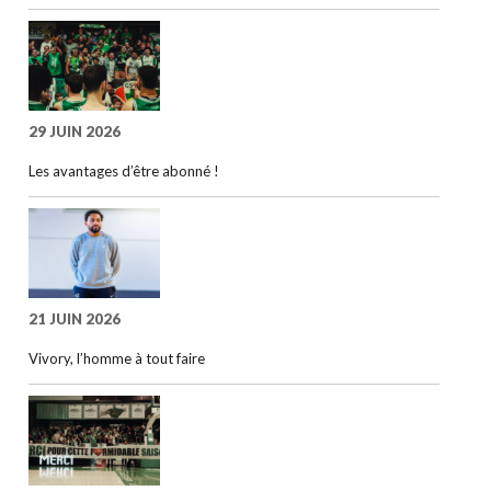
29 JUIN 2026
Les avantages d’être abonné !
21 JUIN 2026
Vivory, l’homme à tout faire