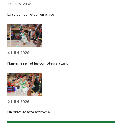
11 JUIN 2026
La saison du retour en grâce
4 JUIN 2026
Nanterre remet les compteurs à zéro
2 JUIN 2026
Un premier acte accroché