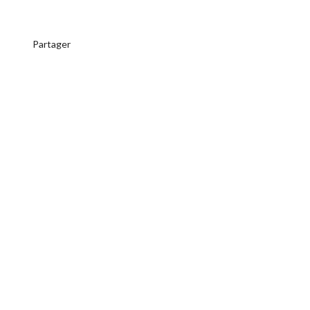
Partager