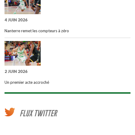
4 JUIN 2026
Nanterre remet les compteurs à zéro
2 JUIN 2026
Un premier acte accroché
FLUX TWITTER