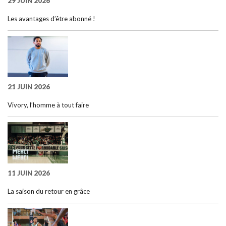
29 JUIN 2026
Les avantages d’être abonné !
21 JUIN 2026
Vivory, l’homme à tout faire
11 JUIN 2026
La saison du retour en grâce