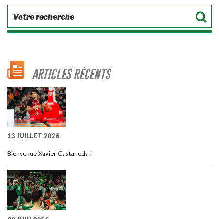
ARTICLES RÉCENTS
13 JUILLET 2026
Bienvenue Xavier Castaneda !