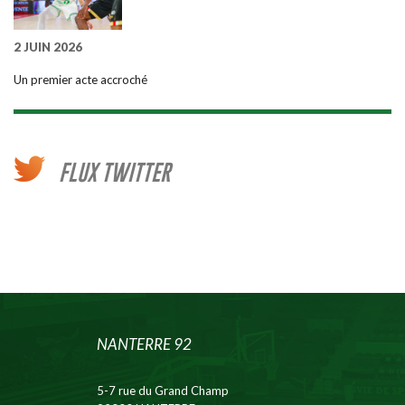
2 JUIN 2026
Un premier acte accroché
FLUX TWITTER
NANTERRE 92
5-7 rue du Grand Champ