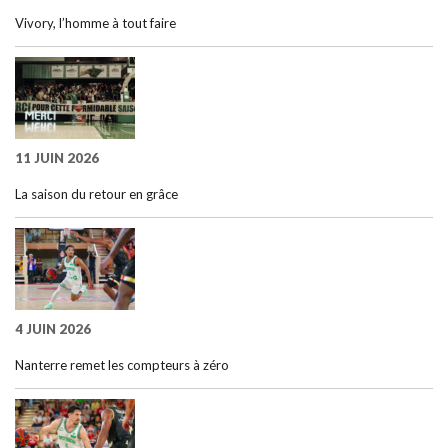
Vivory, l’homme à tout faire
11 JUIN 2026
La saison du retour en grâce
4 JUIN 2026
Nanterre remet les compteurs à zéro