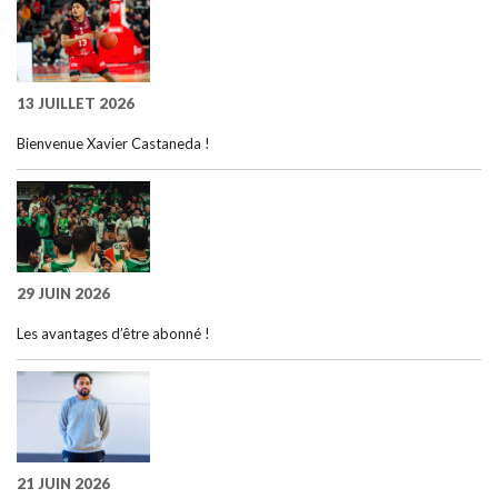
13 JUILLET 2026
Bienvenue Xavier Castaneda !
29 JUIN 2026
Les avantages d’être abonné !
21 JUIN 2026