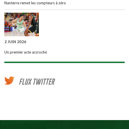
Nanterre remet les compteurs à zéro
2 JUIN 2026
Un premier acte accroché
FLUX TWITTER