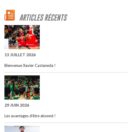
ARTICLES RÉCENTS
13 JUILLET 2026
Bienvenue Xavier Castaneda !
29 JUIN 2026
Les avantages d’être abonné !