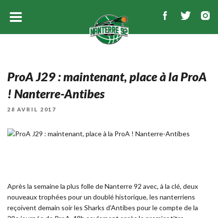
ProA J29 : maintenant, place à la ProA
! Nanterre-Antibes
PUBLIÉ
28 AVRIL 2017
LE
Après la semaine la plus folle de Nanterre 92 avec, à la clé, deux
nouveaux trophées pour un doublé historique, les nanterriens
reçoivent demain soir les Sharks d'Antibes pour le compte de la