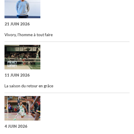
21 JUIN 2026
Vivory, l’homme à tout faire
11 JUIN 2026
La saison du retour en grâce
4 JUIN 2026