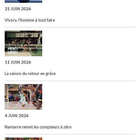
21 JUIN 2026
Vivory, l’homme à tout faire
11 JUIN 2026
La saison du retour en grâce
4 JUIN 2026
Nanterre remet les compteurs à zéro