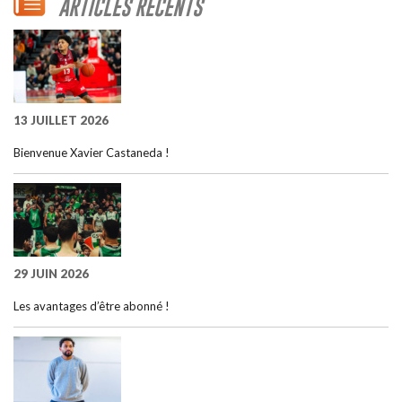
ARTICLES RÉCENTS
13 JUILLET 2026
Bienvenue Xavier Castaneda !
29 JUIN 2026
Les avantages d’être abonné !