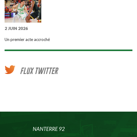
2 JUIN 2026
Un premier acte accroché
FLUX TWITTER
NANTERRE 92