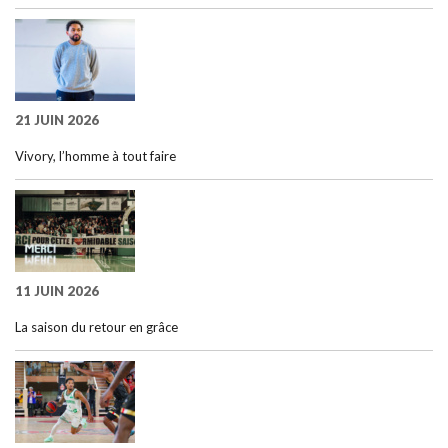
21 JUIN 2026
Vivory, l’homme à tout faire
11 JUIN 2026
La saison du retour en grâce