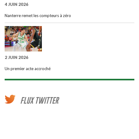
4 JUIN 2026
Nanterre remet les compteurs à zéro
2 JUIN 2026
Un premier acte accroché
FLUX TWITTER