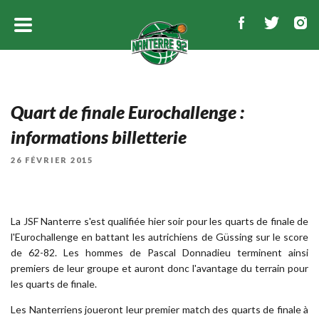
Quart de finale Eurochallenge :
informations billetterie
PUBLIÉ
26 FÉVRIER 2015
LE
La JSF Nanterre s'est qualifiée hier soir pour les quarts de finale de
l'Eurochallenge en battant les autrichiens de Güssing sur le score
de 62-82. Les hommes de Pascal Donnadieu terminent ainsi
premiers de leur groupe et auront donc l'avantage du terrain pour
les quarts de finale.
Les Nanterriens joueront leur premier match des quarts de finale à