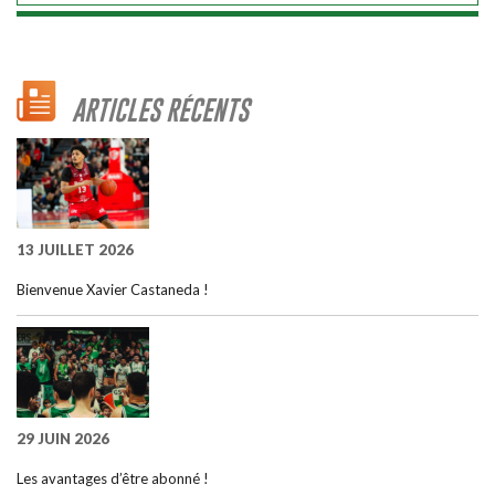
ARTICLES RÉCENTS
13 JUILLET 2026
Bienvenue Xavier Castaneda !
29 JUIN 2026
Les avantages d’être abonné !