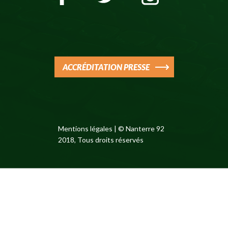
ACCRÉDITATION PRESSE
Mentions légales
| © Nanterre 92
2018, Tous droits réservés