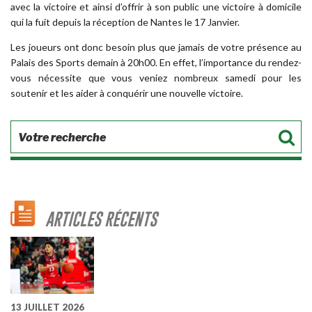
avec la victoire et ainsi d’offrir à son public une victoire à domicile
qui la fuit depuis la réception de Nantes le 17 Janvier.
Les joueurs ont donc besoin plus que jamais de votre présence au
Palais des Sports demain à 20h00. En effet, l’importance du rendez-
vous nécessite que vous veniez nombreux samedi pour les
soutenir et les aider à conquérir une nouvelle victoire.
ARTICLES RÉCENTS
13 JUILLET 2026