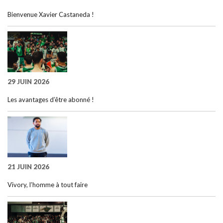
Bienvenue Xavier Castaneda !
29 JUIN 2026
Les avantages d’être abonné !
21 JUIN 2026
Vivory, l’homme à tout faire