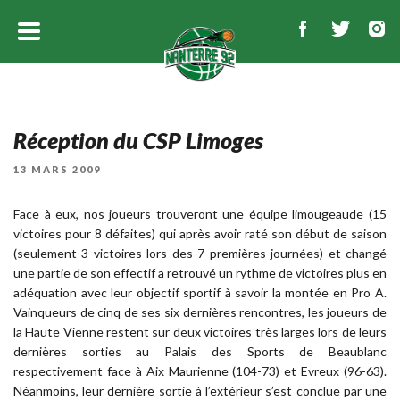
Réception du CSP Limoges
PUBLIÉ
13 MARS 2009
LE
Face à eux, nos joueurs trouveront une équipe limougeaude (15
victoires pour 8 défaites) qui après avoir raté son début de saison
(seulement 3 victoires lors des 7 premières journées) et changé
une partie de son effectif a retrouvé un rythme de victoires plus en
adéquation avec leur objectif sportif à savoir la montée en Pro A.
Vainqueurs de cinq de ses six dernières rencontres, les joueurs de
la Haute Vienne restent sur deux victoires très larges lors de leurs
dernières sorties au Palais des Sports de Beaublanc
respectivement face à Aix Maurienne (104-73) et Evreux (96-63).
Néanmoins, leur dernière sortie à l’extérieur s’est conclue par une