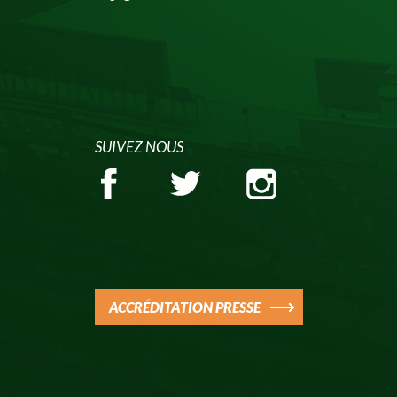
SUIVEZ NOUS
ACCRÉDITATION PRESSE