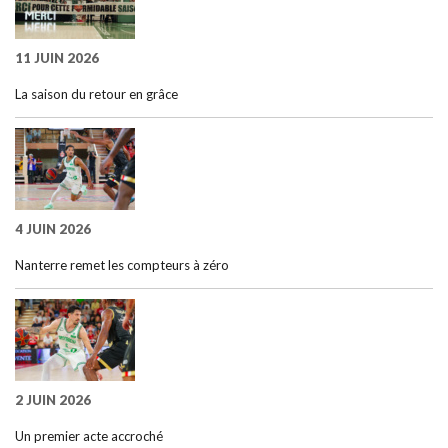
11 JUIN 2026
La saison du retour en grâce
4 JUIN 2026
Nanterre remet les compteurs à zéro
2 JUIN 2026
Un premier acte accroché