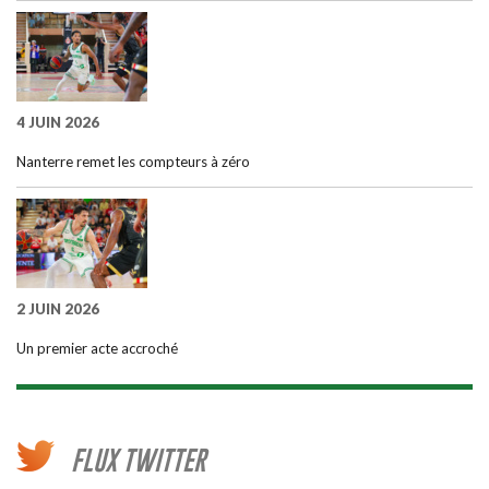
4 JUIN 2026
Nanterre remet les compteurs à zéro
2 JUIN 2026
Un premier acte accroché
FLUX TWITTER