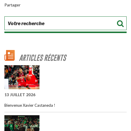
Partager
ARTICLES RÉCENTS
13 JUILLET 2026
Bienvenue Xavier Castaneda !