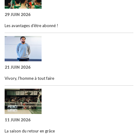
29 JUIN 2026
Les avantages d’être abonné !
21 JUIN 2026
Vivory, l’homme à tout faire
11 JUIN 2026
La saison du retour en grâce