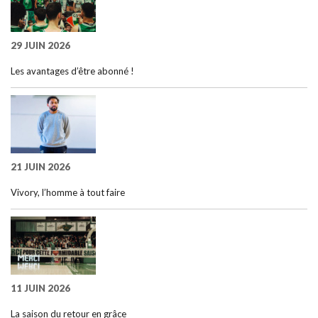
29 JUIN 2026
Les avantages d’être abonné !
21 JUIN 2026
Vivory, l’homme à tout faire
11 JUIN 2026
La saison du retour en grâce