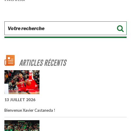
ARTICLES RÉCENTS
13 JUILLET 2026
Bienvenue Xavier Castaneda !