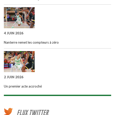
4 JUIN 2026
Nanterre remet les compteurs à zéro
2 JUIN 2026
Un premier acte accroché
FLUX TWITTER