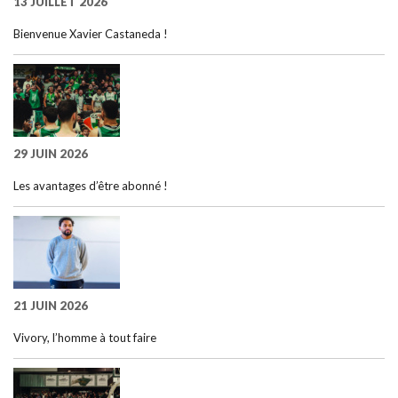
13 JUILLET 2026
Bienvenue Xavier Castaneda !
29 JUIN 2026
Les avantages d’être abonné !
21 JUIN 2026
Vivory, l’homme à tout faire