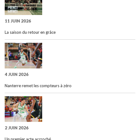
11 JUIN 2026
La saison du retour en grâce
4 JUIN 2026
Nanterre remet les compteurs à zéro
2 JUIN 2026
Un premier acte accroché