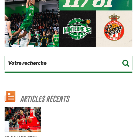
ARTICLES RÉCENTS