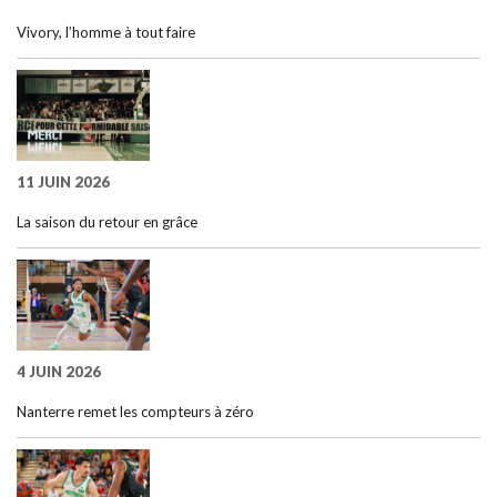
Vivory, l’homme à tout faire
11 JUIN 2026
La saison du retour en grâce
4 JUIN 2026
Nanterre remet les compteurs à zéro