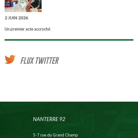
2 JUIN 2026
Un premier acte accroché
FLUX TWITTER
NANTERRE 92
5-7 rue du Grand Champ