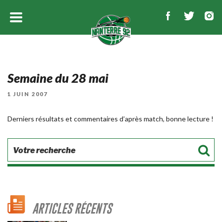
Semaine du 28 mai
PUBLIÉ
1 JUIN 2007
LE
Derniers résultats et commentaires d’après match, bonne lecture !
ARTICLES RÉCENTS