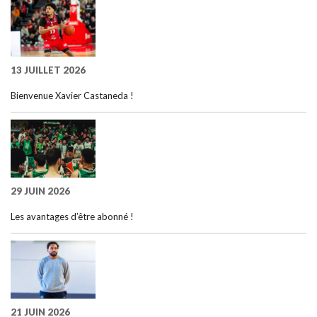
13 JUILLET 2026
Bienvenue Xavier Castaneda !
29 JUIN 2026
Les avantages d’être abonné !
21 JUIN 2026