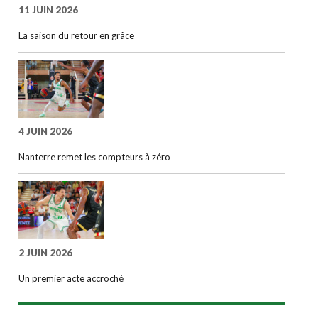
11 JUIN 2026
La saison du retour en grâce
4 JUIN 2026
Nanterre remet les compteurs à zéro
2 JUIN 2026
Un premier acte accroché