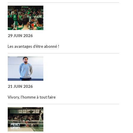
29 JUIN 2026
Les avantages d’être abonné !
21 JUIN 2026
Vivory, l’homme à tout faire