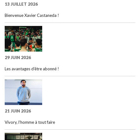
13 JUILLET 2026
Bienvenue Xavier Castaneda !
29 JUIN 2026
Les avantages d’être abonné !
21 JUIN 2026
Vivory, l’homme à tout faire