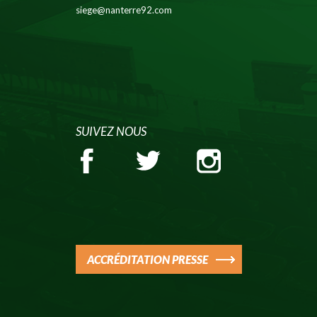
siege@nanterre92.com
SUIVEZ NOUS
ACCRÉDITATION PRESSE