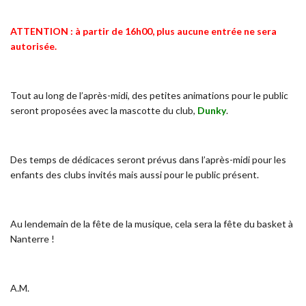
ATTENTION : à partir de 16h00, plus aucune entrée ne sera
autorisée.
Tout au long de l’après-midi, des petites animations pour le public
seront proposées avec la mascotte du club,
Dunky
.
Des temps de dédicaces seront prévus dans l’après-midi pour les
enfants des clubs invités mais aussi pour le public présent.
Au lendemain de la fête de la musique, cela sera la fête du basket à
Nanterre !
A.M.