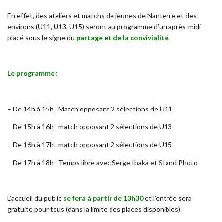
En effet, des ateliers et matchs de jeunes de Nanterre et des
environs (U11, U13, U15) seront au programme d’un après-midi
placé sous le signe du
partage et de la convivialité
.
Le programme :
– De 14h à 15h : Match opposant 2 sélections de U11
– De 15h à 16h : match opposant 2 sélections de U13
– De 16h à 17h : match opposant 2 sélections de U15
– De 17h à 18h : Temps libre avec Serge Ibaka et Stand Photo
L’accueil du public
se fera à partir de 13h30
et l’entrée sera
gratuite pour tous (dans la limite des places disponibles).