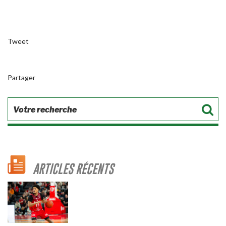
Tweet
Partager
ARTICLES RÉCENTS