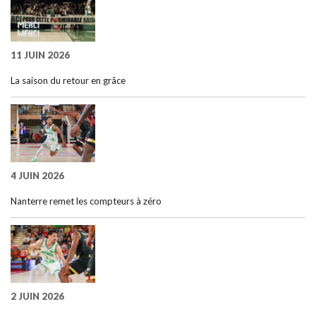
11 JUIN 2026
La saison du retour en grâce
4 JUIN 2026
Nanterre remet les compteurs à zéro
2 JUIN 2026