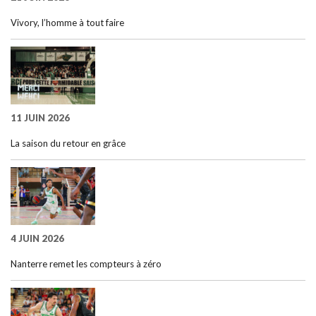
Vivory, l’homme à tout faire
11 JUIN 2026
La saison du retour en grâce
4 JUIN 2026
Nanterre remet les compteurs à zéro