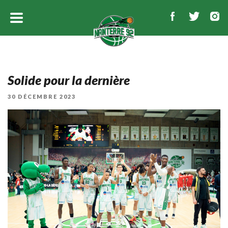
Solide pour la dernière
PUBLIÉ
30 DÉCEMBRE 2023
LE