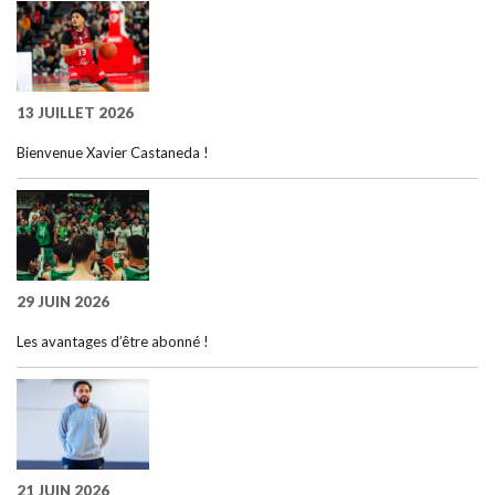
13 JUILLET 2026
Bienvenue Xavier Castaneda !
29 JUIN 2026
Les avantages d’être abonné !
21 JUIN 2026