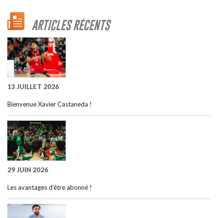
ARTICLES RÉCENTS
13 JUILLET 2026
Bienvenue Xavier Castaneda !
29 JUIN 2026
Les avantages d’être abonné !