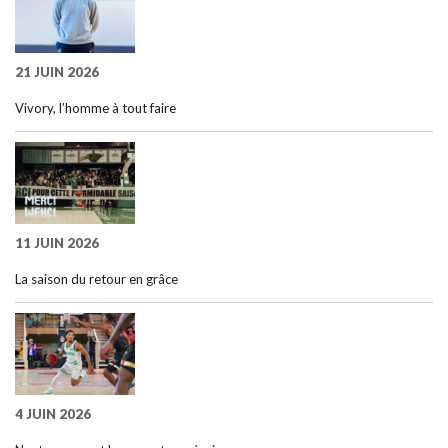
21 JUIN 2026
Vivory, l’homme à tout faire
11 JUIN 2026
La saison du retour en grâce
4 JUIN 2026