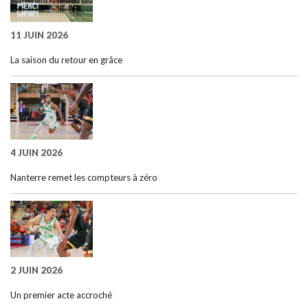
11 JUIN 2026
La saison du retour en grâce
4 JUIN 2026
Nanterre remet les compteurs à zéro
2 JUIN 2026
Un premier acte accroché