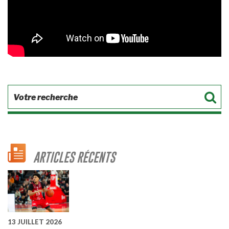
ARTICLES RÉCENTS
13 JUILLET 2026