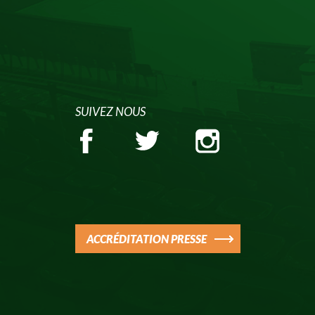
SUIVEZ NOUS
ACCRÉDITATION PRESSE