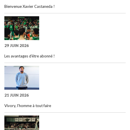
Bienvenue Xavier Castaneda !
29 JUIN 2026
Les avantages d’être abonné !
21 JUIN 2026
Vivory, l’homme à tout faire