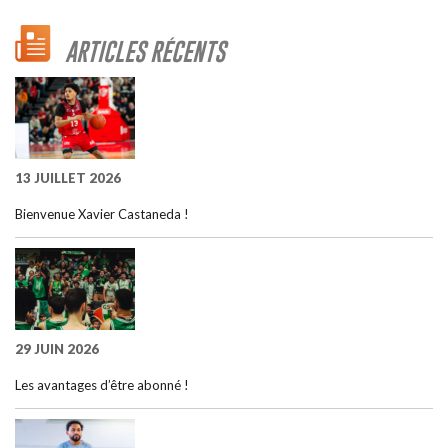
ARTICLES RÉCENTS
13 JUILLET 2026
Bienvenue Xavier Castaneda !
29 JUIN 2026
Les avantages d’être abonné !