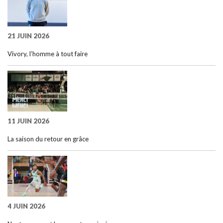
21 JUIN 2026
Vivory, l’homme à tout faire
11 JUIN 2026
La saison du retour en grâce
4 JUIN 2026