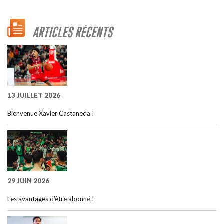
ARTICLES RÉCENTS
13 JUILLET 2026
Bienvenue Xavier Castaneda !
29 JUIN 2026
Les avantages d’être abonné !