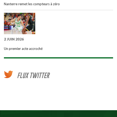
Nanterre remet les compteurs à zéro
2 JUIN 2026
Un premier acte accroché
FLUX TWITTER