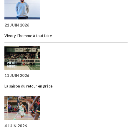
21 JUIN 2026
Vivory, l’homme à tout faire
11 JUIN 2026
La saison du retour en grâce
4 JUIN 2026