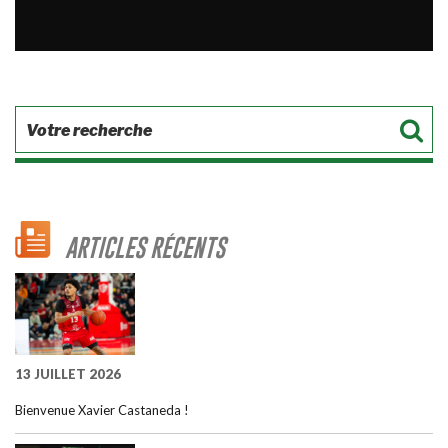
ARTICLES RÉCENTS
13 JUILLET 2026
Bienvenue Xavier Castaneda !