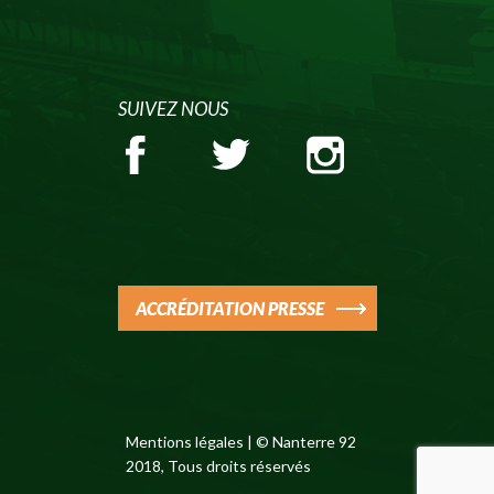
SUIVEZ NOUS
ACCRÉDITATION PRESSE
Mentions légales
| © Nanterre 92
2018, Tous droits réservés