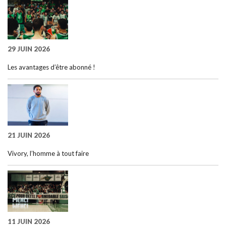
29 JUIN 2026
Les avantages d’être abonné !
21 JUIN 2026
Vivory, l’homme à tout faire
11 JUIN 2026