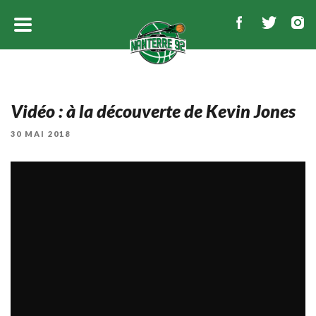
Vidéo : à la découverte de Kevin Jones
PUBLIÉ
30 MAI 2018
LE