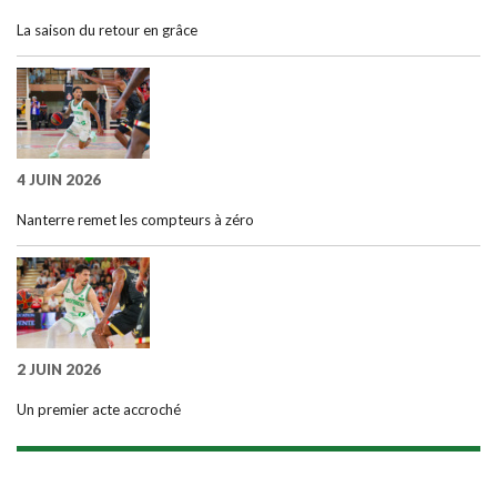
La saison du retour en grâce
4 JUIN 2026
Nanterre remet les compteurs à zéro
2 JUIN 2026
Un premier acte accroché