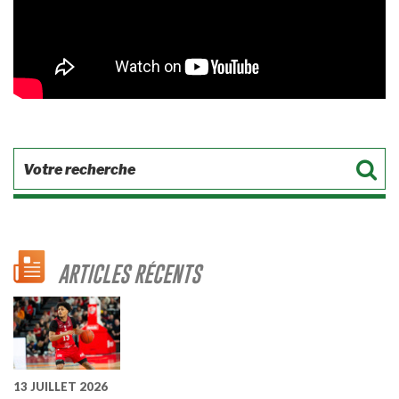
ARTICLES RÉCENTS
13 JUILLET 2026