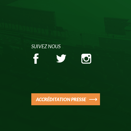
SUIVEZ NOUS
ACCRÉDITATION PRESSE