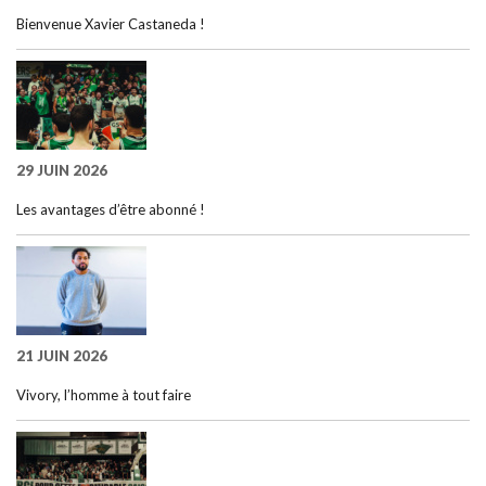
Bienvenue Xavier Castaneda !
29 JUIN 2026
Les avantages d’être abonné !
21 JUIN 2026
Vivory, l’homme à tout faire