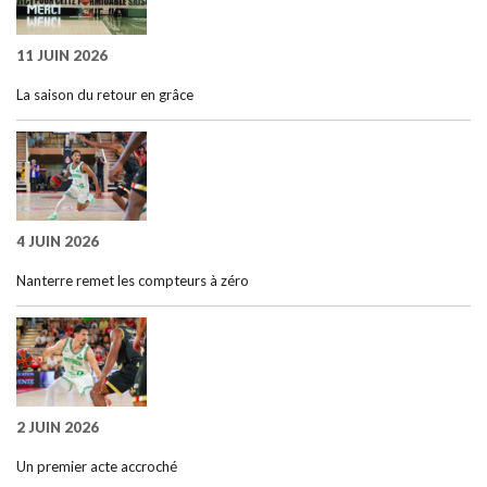
11 JUIN 2026
La saison du retour en grâce
4 JUIN 2026
Nanterre remet les compteurs à zéro
2 JUIN 2026
Un premier acte accroché