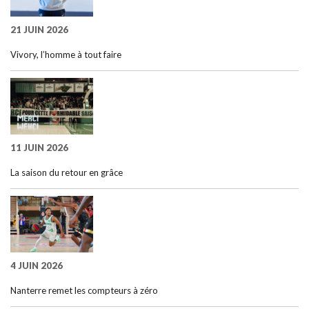
21 JUIN 2026
Vivory, l’homme à tout faire
11 JUIN 2026
La saison du retour en grâce
4 JUIN 2026
Nanterre remet les compteurs à zéro