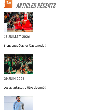
ARTICLES RÉCENTS
13 JUILLET 2026
Bienvenue Xavier Castaneda !
29 JUIN 2026
Les avantages d’être abonné !