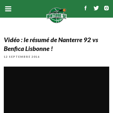
Vidéo : le résumé de Nanterre 92 vs
Benfica Lisbonne !
PUBLIÉ
12 SEPTEMBRE 2016
LE