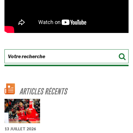
ARTICLES RÉCENTS
13 JUILLET 2026