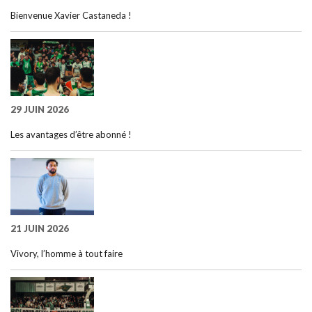
Bienvenue Xavier Castaneda !
29 JUIN 2026
Les avantages d’être abonné !
21 JUIN 2026
Vivory, l’homme à tout faire