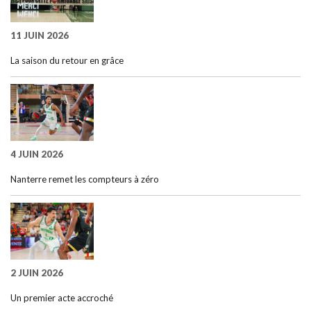
11 JUIN 2026
La saison du retour en grâce
4 JUIN 2026
Nanterre remet les compteurs à zéro
2 JUIN 2026
Un premier acte accroché