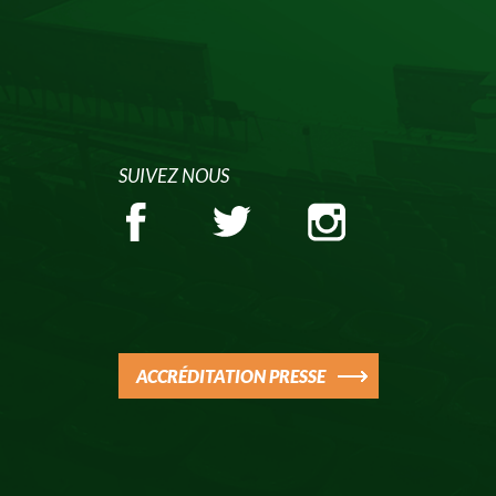
SUIVEZ NOUS
ACCRÉDITATION PRESSE