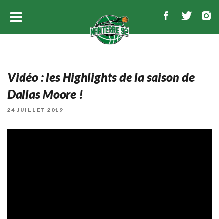
Vidéo : les Highlights de la saison de
Dallas Moore !
PUBLIÉ
24 JUILLET 2019
LE