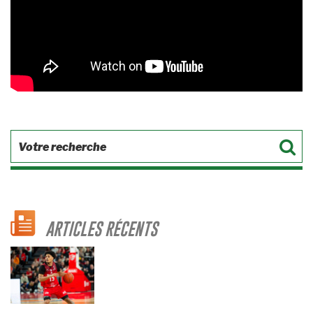
ARTICLES RÉCENTS