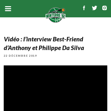
Vidéo : l’interview Best-Friend
d’Anthony et Philippe Da Silva
PUBLIÉ
22 DÉCEMBRE 2019
LE