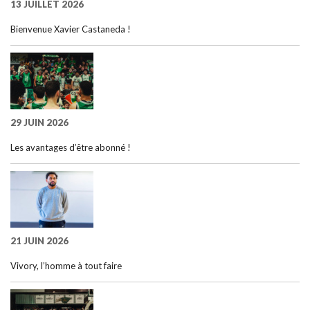
13 JUILLET 2026
Bienvenue Xavier Castaneda !
29 JUIN 2026
Les avantages d’être abonné !
21 JUIN 2026
Vivory, l’homme à tout faire