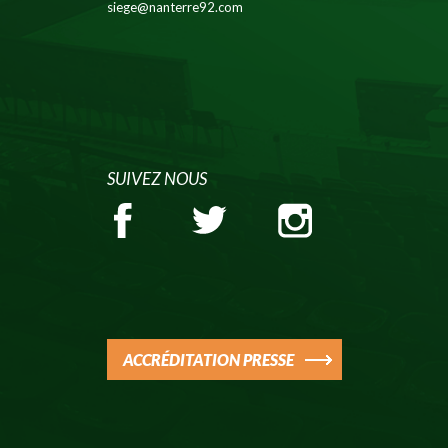
siege@nanterre92.com
SUIVEZ NOUS
ACCRÉDITATION PRESSE