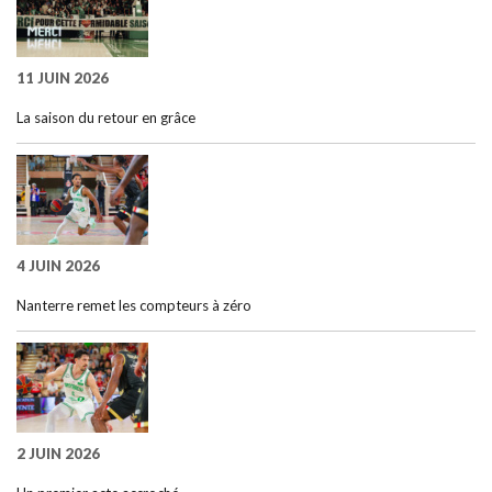
11 JUIN 2026
La saison du retour en grâce
4 JUIN 2026
Nanterre remet les compteurs à zéro
2 JUIN 2026