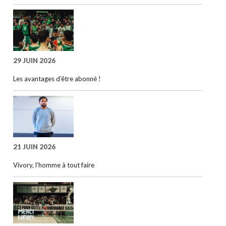
29 JUIN 2026
Les avantages d’être abonné !
21 JUIN 2026
Vivory, l’homme à tout faire