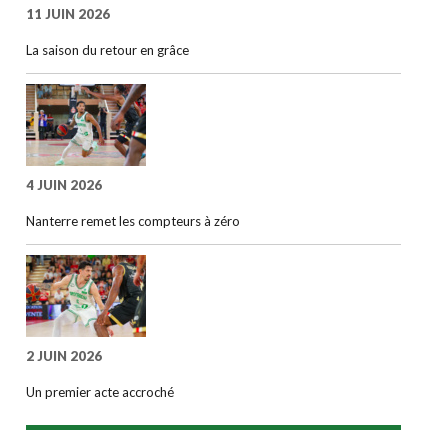
11 JUIN 2026
La saison du retour en grâce
4 JUIN 2026
Nanterre remet les compteurs à zéro
2 JUIN 2026
Un premier acte accroché