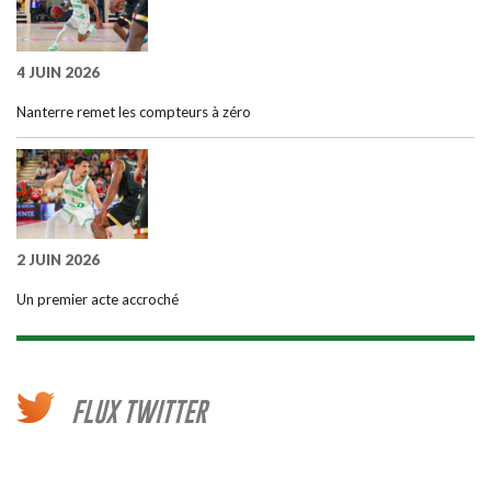
4 JUIN 2026
Nanterre remet les compteurs à zéro
2 JUIN 2026
Un premier acte accroché
FLUX TWITTER