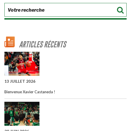
ARTICLES RÉCENTS
13 JUILLET 2026
Bienvenue Xavier Castaneda !