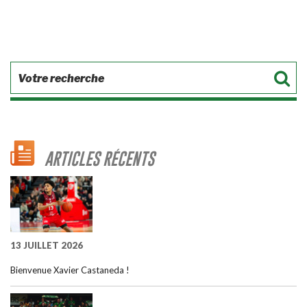
ARTICLES RÉCENTS
13 JUILLET 2026
Bienvenue Xavier Castaneda !