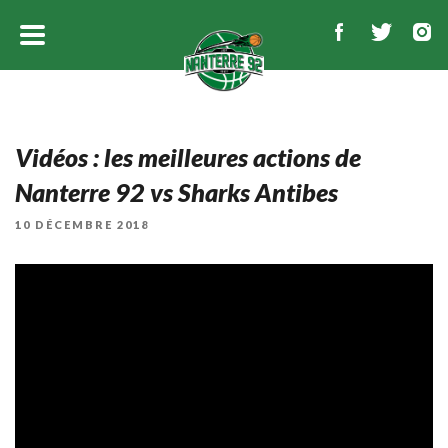
Vidéos : les meilleures actions de
Nanterre 92 vs Sharks Antibes
PUBLIÉ
10 DÉCEMBRE 2018
LE