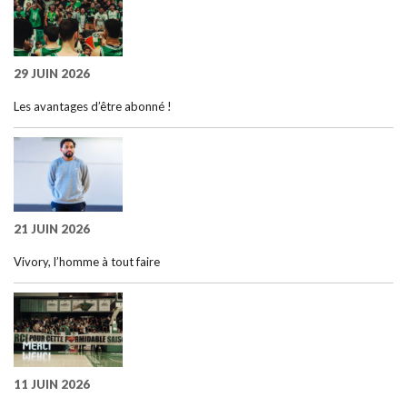
29 JUIN 2026
Les avantages d’être abonné !
21 JUIN 2026
Vivory, l’homme à tout faire
11 JUIN 2026