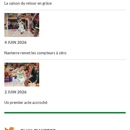
La saison du retour en grâce
4 JUIN 2026
Nanterre remet les compteurs à zéro
2 JUIN 2026
Un premier acte accroché