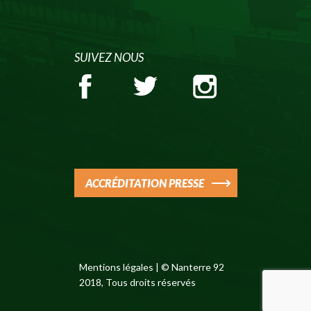
SUIVEZ NOUS
ACCRÉDITATION PRESSE
Mentions légales
| © Nanterre 92
2018, Tous droits réservés